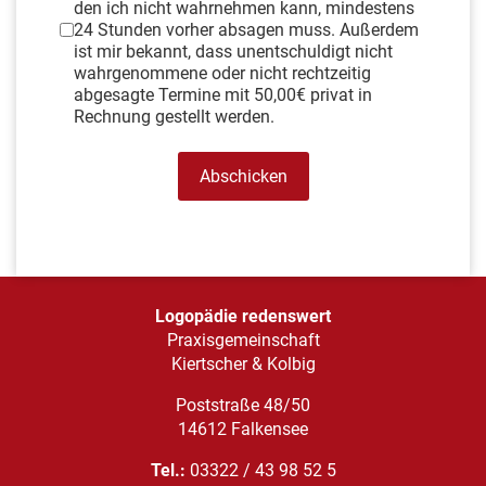
den ich nicht wahrnehmen kann, mindestens
24 Stunden vorher absagen muss. Außerdem
ist mir bekannt, dass unentschuldigt nicht
wahrgenommene oder nicht rechtzeitig
abgesagte Termine mit 50,00€ privat in
Rechnung gestellt werden.
Abschicken
Logopädie redenswert
Praxisgemeinschaft
Kiertscher & Kolbig
Poststraße 48/50
14612 Falkensee
Tel.:
03322 / 43 98 52 5