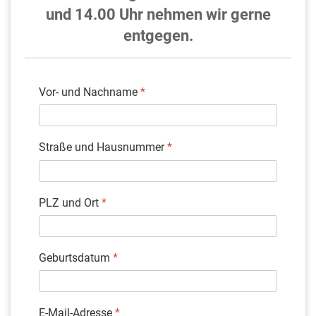
und 14.00 Uhr nehmen wir gerne
entgegen.
Vor- und Nachname
*
Straße und Hausnummer
*
PLZ und Ort
*
Geburtsdatum
*
E-Mail-Adresse
*