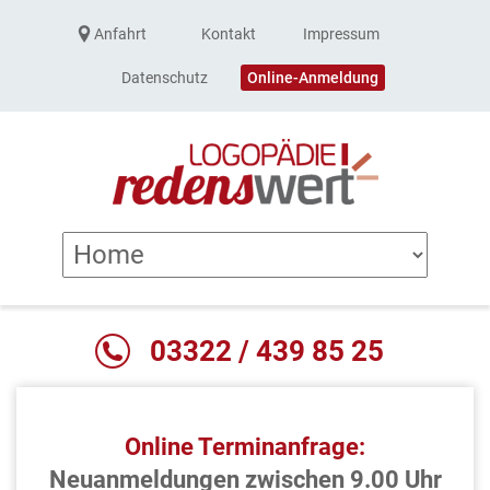
Anfahrt
Kontakt
Impressum
Datenschutz
Online-Anmeldung
03322 / 439 85 25
Online Terminanfrage:
Neuanmeldungen zwischen 9.00 Uhr