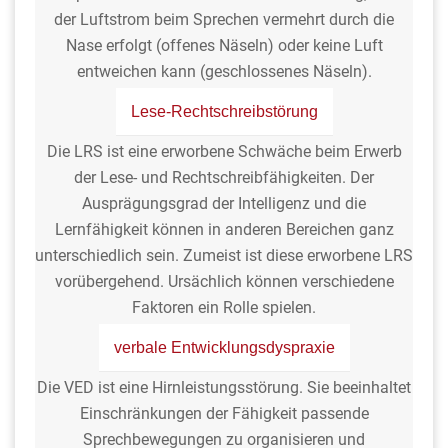
der Luftstrom beim Sprechen vermehrt durch die
Nase erfolgt (offenes Näseln) oder keine Luft
entweichen kann (geschlossenes Näseln).
Lese-Rechtschreibstörung
Die LRS ist eine erworbene Schwäche beim Erwerb
der Lese- und Rechtschreibfähigkeiten. Der
Ausprägungsgrad der Intelligenz und die
Lernfähigkeit können in anderen Bereichen ganz
unterschiedlich sein. Zumeist ist diese erworbene LRS
vorübergehend. Ursächlich können verschiedene
Faktoren ein Rolle spielen.
verbale Entwicklungsdyspraxie
Die VED ist eine Hirnleistungsstörung. Sie beeinhaltet
Einschränkungen der Fähigkeit passende
Sprechbewegungen zu organisieren und