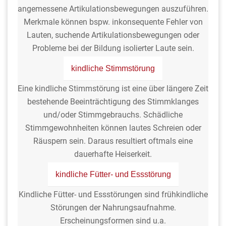
angemessene Artikulationsbewegungen auszuführen.
Merkmale können bspw. inkonsequente Fehler von
Lauten, suchende Artikulationsbewegungen oder
Probleme bei der Bildung isolierter Laute sein.
kindliche Stimmstörung
Eine kindliche Stimmstörung ist eine über längere Zeit
bestehende Beeinträchtigung des Stimmklanges
und/oder Stimmgebrauchs. Schädliche
Stimmgewohnheiten können lautes Schreien oder
Räuspern sein. Daraus resultiert oftmals eine
dauerhafte Heiserkeit.
kindliche Fütter- und Essstörung
Kindliche Fütter- und Essstörungen sind frühkindliche
Störungen der Nahrungsaufnahme.
Erscheinungsformen sind u.a.