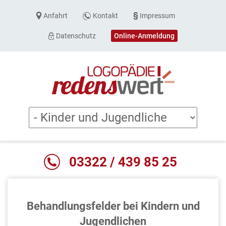
Anfahrt
Kontakt
Impressum
Datenschutz
Online-Anmeldung
03322 / 439 85 25
Behandlungsfelder bei Kindern und
Jugendlichen