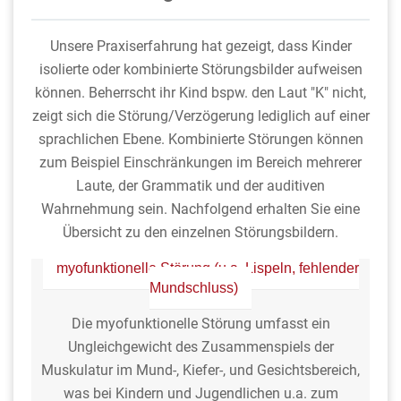
Unsere Praxiserfahrung hat gezeigt, dass Kinder
isolierte oder kombinierte Störungsbilder aufweisen
können. Beherrscht ihr Kind bspw. den Laut "K" nicht,
zeigt sich die Störung/Verzögerung lediglich auf einer
sprachlichen Ebene. Kombinierte Störungen können
zum Beispiel Einschränkungen im Bereich mehrerer
Laute, der Grammatik und der auditiven
Wahrnehmung sein. Nachfolgend erhalten Sie eine
Übersicht zu den einzelnen Störungsbildern.
myofunktionelle Störung (u.a. Lispeln, fehlender
Mundschluss)
Die myofunktionelle Störung umfasst ein
Ungleichgewicht des Zusammenspiels der
Muskulatur im Mund-, Kiefer-, und Gesichtsbereich,
was bei Kindern und Jugendlichen u.a. zum