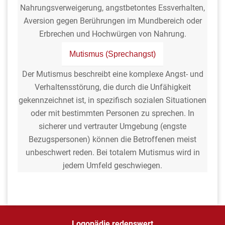
Nahrungsverweigerung, angstbetontes Essverhalten,
Aversion gegen Berührungen im Mundbereich oder
Erbrechen und Hochwürgen von Nahrung.
Mutismus (Sprechangst)
Der Mutismus beschreibt eine komplexe Angst- und
Verhaltensstörung, die durch die Unfähigkeit
gekennzeichnet ist, in spezifisch sozialen Situationen
oder mit bestimmten Personen zu sprechen. In
sicherer und vertrauter Umgebung (engste
Bezugspersonen) können die Betroffenen meist
unbeschwert reden. Bei totalem Mutismus wird in
jedem Umfeld geschwiegen.
Logopädie redenswert