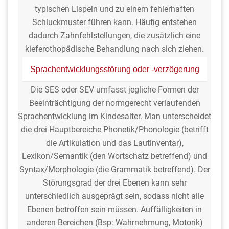
typischen Lispeln und zu einem fehlerhaften
Schluckmuster führen kann. Häufig entstehen
dadurch Zahnfehlstellungen, die zusätzlich eine
kieferothopädische Behandlung nach sich ziehen.
Sprachentwicklungsstörung oder -verzögerung
Die SES oder SEV umfasst jegliche Formen der
Beeinträchtigung der normgerecht verlaufenden
Sprachentwicklung im Kindesalter. Man unterscheidet
die drei Hauptbereiche Phonetik/Phonologie (betrifft
die Artikulation und das Lautinventar),
Lexikon/Semantik (den Wortschatz betreffend) und
Syntax/Morphologie (die Grammatik betreffend). Der
Störungsgrad der drei Ebenen kann sehr
unterschiedlich ausgeprägt sein, sodass nicht alle
Ebenen betroffen sein müssen. Auffälligkeiten in
anderen Bereichen (Bsp: Wahrnehmung, Motorik)