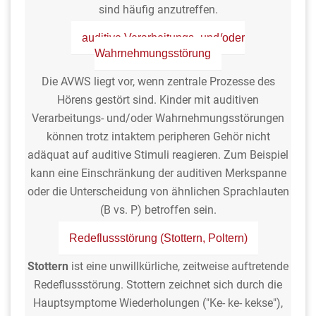
sind häufig anzutreffen.
auditive Verarbeitungs- und/oder
Wahrnehmungsstörung
Die AVWS liegt vor, wenn zentrale Prozesse des
Hörens gestört sind. Kinder mit auditiven
Verarbeitungs- und/oder Wahrnehmungsstörungen
können trotz intaktem peripheren Gehör nicht
adäquat auf auditive Stimuli reagieren. Zum Beispiel
kann eine Einschränkung der auditiven Merkspanne
oder die Unterscheidung von ähnlichen Sprachlauten
(B vs. P) betroffen sein.
Redeflussstörung (Stottern, Poltern)
Stottern
ist eine unwillkürliche, zeitweise auftretende
Redeflussstörung. Stottern zeichnet sich durch die
Hauptsymptome Wiederholungen ("Ke- ke- kekse"),