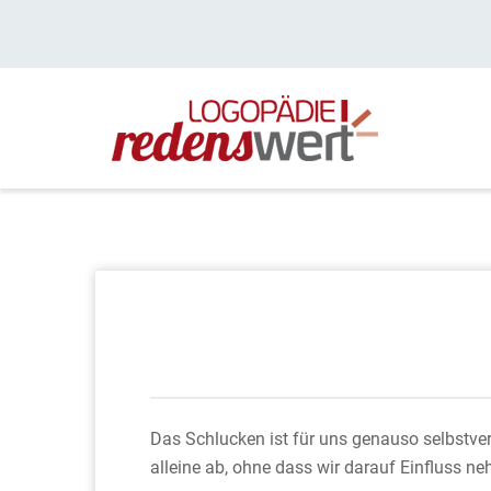
Das Schlucken ist für uns genauso selbstver
alleine ab, ohne dass wir darauf Einfluss n